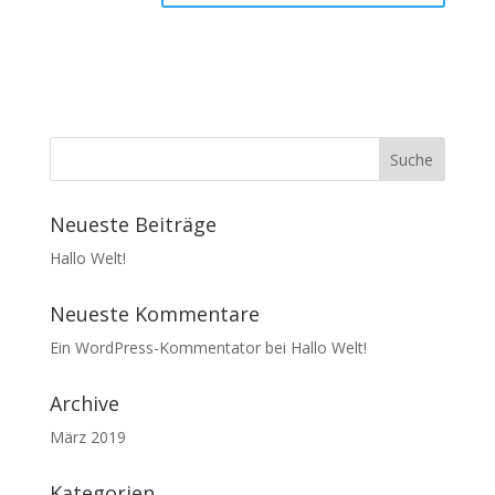
Neueste Beiträge
Hallo Welt!
Neueste Kommentare
Ein WordPress-Kommentator
bei
Hallo Welt!
Archive
März 2019
Kategorien