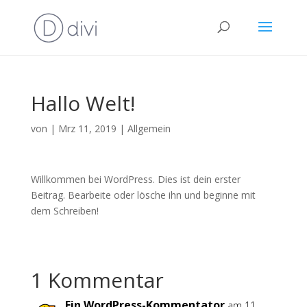
Hallo Welt!
von
|
Mrz 11, 2019
|
Allgemein
Willkommen bei WordPress. Dies ist dein erster
Beitrag. Bearbeite oder lösche ihn und beginne mit
dem Schreiben!
1 Kommentar
Ein WordPress-Kommentator
am 11.