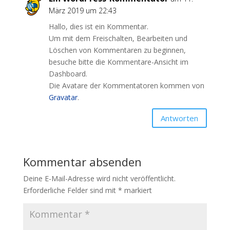
März 2019 um 22:43
Hallo, dies ist ein Kommentar.
Um mit dem Freischalten, Bearbeiten und
Löschen von Kommentaren zu beginnen,
besuche bitte die Kommentare-Ansicht im
Dashboard.
Die Avatare der Kommentatoren kommen von
Gravatar
.
Antworten
Kommentar absenden
Deine E-Mail-Adresse wird nicht veröffentlicht.
Erforderliche Felder sind mit
*
markiert