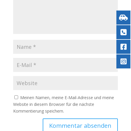
Meinen Namen, meine E-Mail-Adresse und meine
Website in diesem Browser für die nächste
Kommentierung speichern.